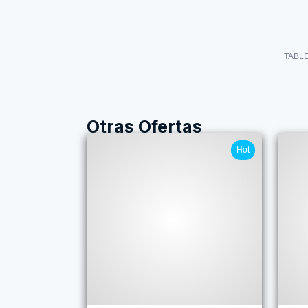
TABLE
Otras Ofertas
Hot