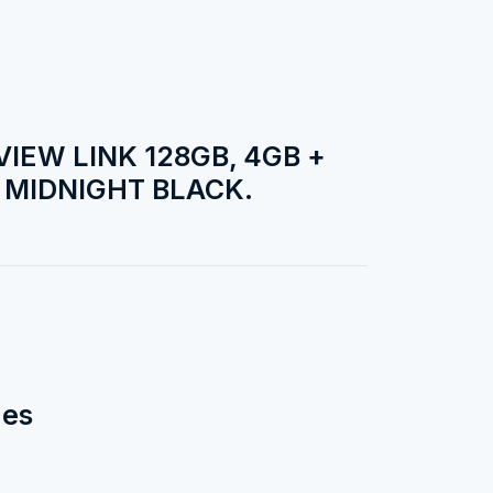
IEW LINK 128GB, 4GB +
, MIDNIGHT BLACK.
des