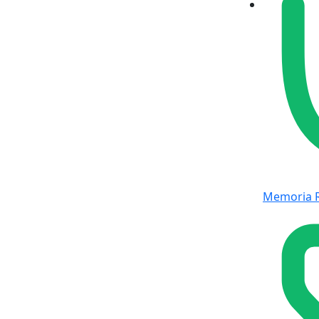
Memoria 