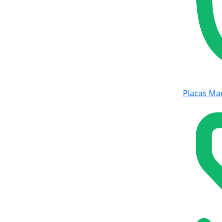
Placas Ma