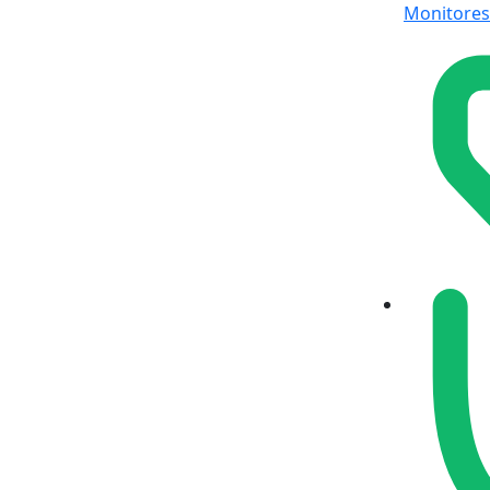
Monitores