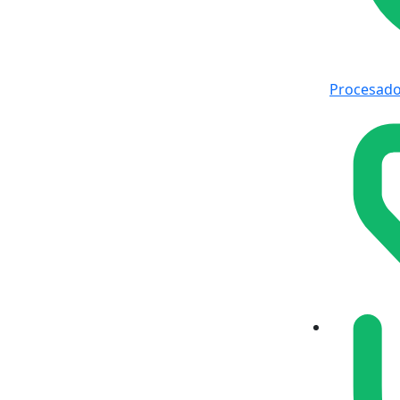
Procesado