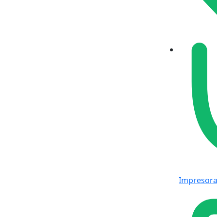
Impresor