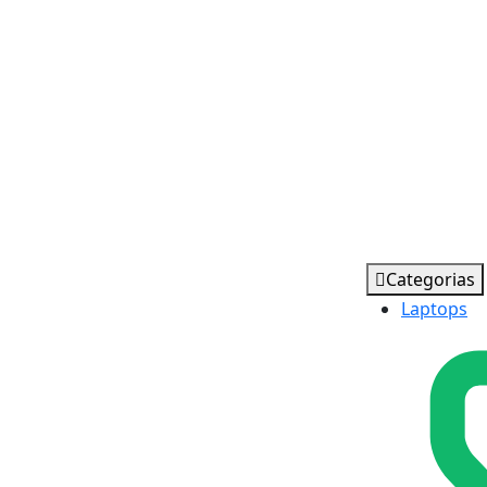
Categorias
Laptops