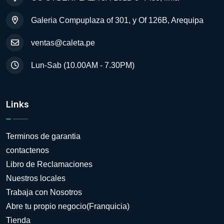
Galeria Compuplaza of 301, y Of 126B, Arequipa
ventas@caleta.pe
Lun-Sab (10.00AM - 7.30PM)
Links
Terminos de garantia
contactenos
Libro de Reclamaciones
Nuestros locales
Trabaja con Nosotros
Abre tu propio negocio(Franquicia)
Tienda