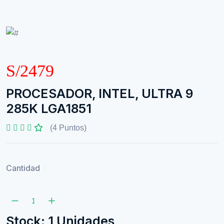
S/2479
PROCESADOR, INTEL, ULTRA 9
285K LGA1851
(4 Puntos)
Cantidad
Stock: 1 Unidades