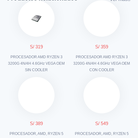
S/ 319
S/ 359
PROCESADOR AMD RYZEN 3
PROCESADOR AMD RYZEN 3
3200G 4N/4H 4.6GHz VEGA OEM
3200G 4N/4H 4.6GHz VEGA OEM
SIN COOLER
CON COOLER
S/ 389
S/ 549
PROCESADOR, AMD, RYZEN 5
PROCESADOR, AMD, RYZEN 5