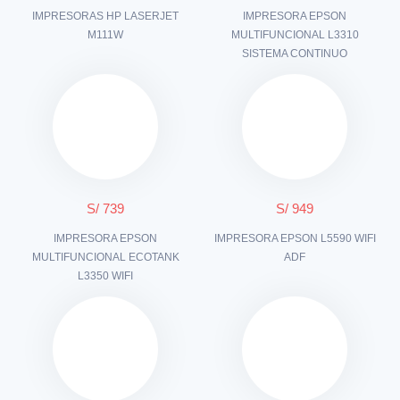
IMPRESORAS HP LASERJET
IMPRESORA EPSON
M111W
MULTIFUNCIONAL L3310
SISTEMA CONTINUO
S/ 739
S/ 949
IMPRESORA EPSON
IMPRESORA EPSON L5590 WIFI
MULTIFUNCIONAL ECOTANK
ADF
L3350 WIFI