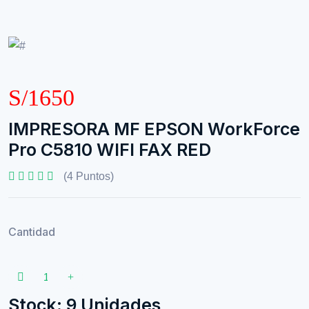
S/1650
IMPRESORA MF EPSON WorkForce
Pro C5810 WIFI FAX RED
(4 Puntos)
Cantidad
Stock: 9 Unidades