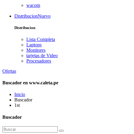
wacom
Distribucion
Nuevo
Distribucion
Lista Completa
Laptops
Monitores
tarjetas de Video
Procesadores
Ofertas
Buscador en www.caleta.pe
Inicio
Buscador
1st
Buscador