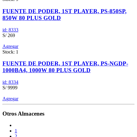
FUENTE DE PODER, 1ST PLAYER, PS-850SP,
850W 80 PLUS GOLD
id: 8333
S/ 269
Agregar
Stock: 1
FUENTE DE PODER, 1ST PLAYER, PS-NGDP-
1000BA4, 1000W 80 PLUS GOLD
id: 8334
S/ 9999
Agregar
Otros Almacenes
1
2