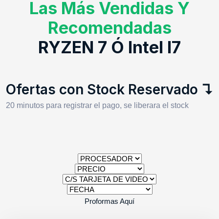
Las Más Vendidas Y
Recomendadas
RYZEN 7 Ó Intel I7
Ofertas con Stock Reservado ↴
20 minutos para registrar el pago, se liberara el stock
Proformas Aquí