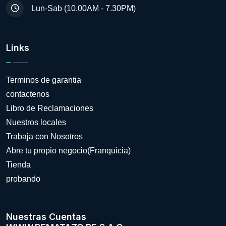
Lun-Sab (10.00AM - 7.30PM)
Links
Terminos de garantia
contactenos
Libro de Reclamaciones
Nuestros locales
Trabaja con Nosotros
Abre tu propio negocio(Franquicia)
Tienda
probando
Nuestras Cuentas