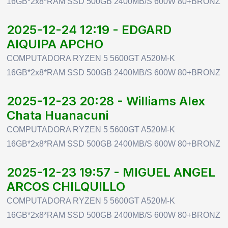
16GB*2x8*RAM SSD 500GB 2400MB/S 600W 80+BRONZ
2025-12-24 12:19 - EDGARD
AIQUIPA APCHO
COMPUTADORA RYZEN 5 5600GT A520M-K
16GB*2x8*RAM SSD 500GB 2400MB/S 600W 80+BRONZ
2025-12-23 20:28 - Williams Alex
Chata Huanacuni
COMPUTADORA RYZEN 5 5600GT A520M-K
16GB*2x8*RAM SSD 500GB 2400MB/S 600W 80+BRONZ
2025-12-23 19:57 - MIGUEL ANGEL
ARCOS CHILQUILLO
COMPUTADORA RYZEN 5 5600GT A520M-K
16GB*2x8*RAM SSD 500GB 2400MB/S 600W 80+BRONZ