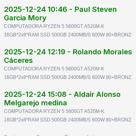
2025-12-24 10:46 - Paul Steven
Garcia Mory
COMPUTADORA RYZEN 5 5600GT A520M-K
16GB*2x8*RAM SSD 500GB 2400MB/S 600W 80+BRONZ
2025-12-24 12:19 - Rolando Morales
Cáceres
COMPUTADORA RYZEN 5 5600GT A520M-K
16GB*2x8*RAM SSD 500GB 2400MB/S 600W 80+BRONZ
2025-12-24 15:08 - Aldair Alonso
Melgarejo medina
COMPUTADORA RYZEN 5 5600GT A520M-K
16GB*2x8*RAM SSD 500GB 2400MB/S 600W 80+BRONZ