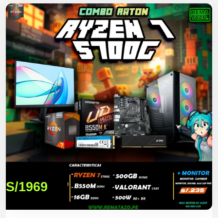
S/1969