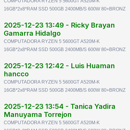
COMPUTADORA RYZEN 5 5600GT A520M-K
16GB*2x8*RAM SSD 500GB 2400MB/S 600W 80+BRONZ
2025-12-23 13:49 - Ricky Brayan
Gamarra Hidalgo
COMPUTADORA RYZEN 5 5600GT A520M-K
16GB*2x8*RAM SSD 500GB 2400MB/S 600W 80+BRONZ
2025-12-23 12:42 - Luis Huaman
hancco
COMPUTADORA RYZEN 5 5600GT A520M-K
16GB*2x8*RAM SSD 500GB 2400MB/S 600W 80+BRONZ
2025-12-23 13:54 - Tanica Yadira
Manuyama Torrejon
COMPUTADORA RYZEN 5 5600GT A520M-K