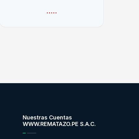
.....
Nuestras Cuentas
WWW.REMATAZO.PE S.A.C.