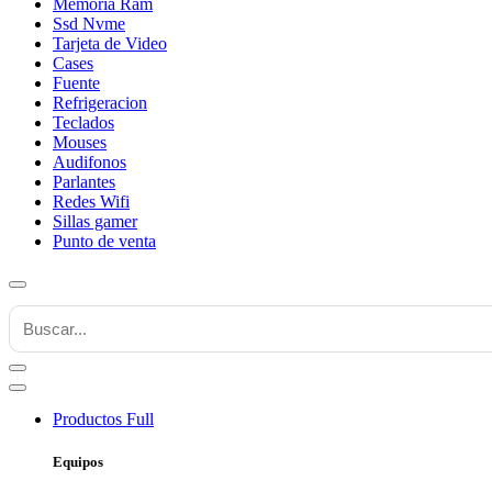
Memoria Ram
Ssd Nvme
Tarjeta de Video
Cases
Fuente
Refrigeracion
Teclados
Mouses
Audifonos
Parlantes
Redes Wifi
Sillas gamer
Punto de venta
Productos
Full
Equipos