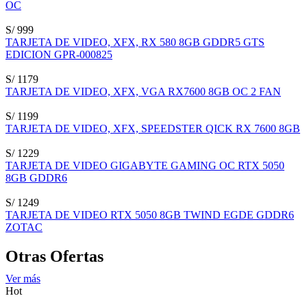
OC
S/ 999
TARJETA DE VIDEO, XFX, RX 580 8GB GDDR5 GTS
EDICION GPR-000825
S/ 1179
TARJETA DE VIDEO, XFX, VGA RX7600 8GB OC 2 FAN
S/ 1199
TARJETA DE VIDEO, XFX, SPEEDSTER QICK RX 7600 8GB
S/ 1229
TARJETA DE VIDEO GIGABYTE GAMING OC RTX 5050
8GB GDDR6
S/ 1249
TARJETA DE VIDEO RTX 5050 8GB TWIND EGDE GDDR6
ZOTAC
Otras Ofertas
Ver más
Hot