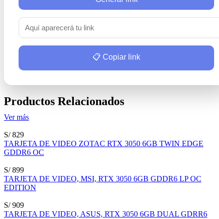
📋 Copiar link
Productos Relacionados
Ver más
S/ 829
TARJETA DE VIDEO ZOTAC RTX 3050 6GB TWIN EDGE
GDDR6 OC
S/ 899
TARJETA DE VIDEO, MSI, RTX 3050 6GB GDDR6 LP OC
EDITION
S/ 909
TARJETA DE VIDEO, ASUS, RTX 3050 6GB DUAL GDRR6