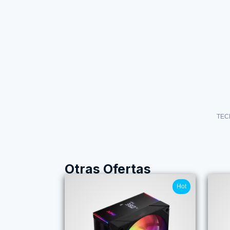
TEC
Otras Ofertas
Hot