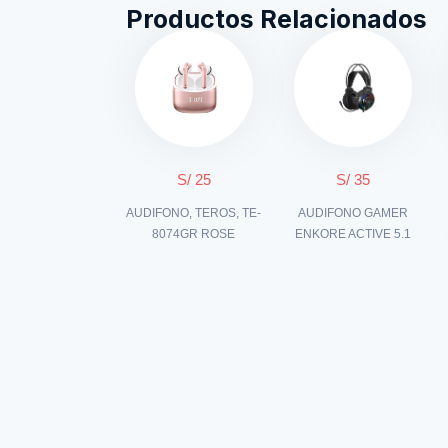
Productos Relacionados
S/ 25
S/ 35
AUDIFONO, TEROS, TE-
AUDIFONO GAMER
8074GR ROSE
ENKORE ACTIVE 5.1