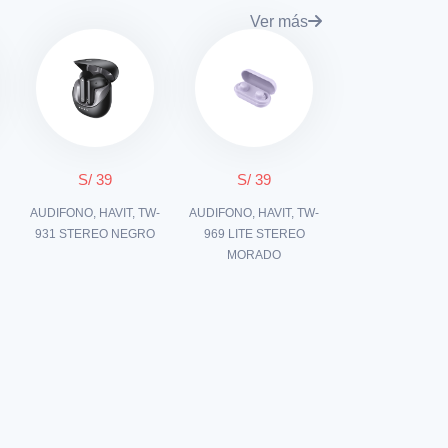
Ver más
S/ 39
S/ 39
-
AUDIFONO, HAVIT, TW-
AUDIFONO, HAVIT, TW-
931 STEREO NEGRO
969 LITE STEREO
MORADO