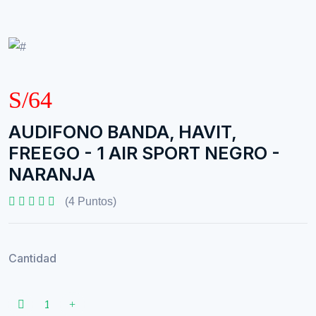
S/64
AUDIFONO BANDA, HAVIT,
FREEGO - 1 AIR SPORT NEGRO -
NARANJA
(4 Puntos)
Cantidad