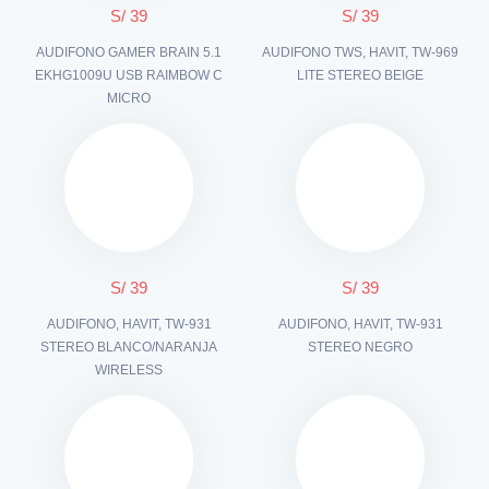
S/ 39
S/ 39
AUDIFONO GAMER BRAIN 5.1
AUDIFONO TWS, HAVIT, TW-969
EKHG1009U USB RAIMBOW C
LITE STEREO BEIGE
MICRO
S/ 39
S/ 39
AUDIFONO, HAVIT, TW-931
AUDIFONO, HAVIT, TW-931
STEREO BLANCO/NARANJA
STEREO NEGRO
WIRELESS