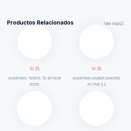
Productos Relacionados
Ver más
S/ 25
S/ 35
AUDIFONO, TEROS, TE-8074GR
AUDIFONO GAMER ENKORE
ROSE
ACTIVE 5.1