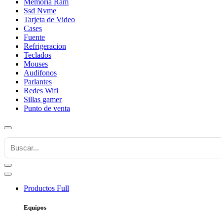
Memoria Ram
Ssd Nvme
Tarjeta de Video
Cases
Fuente
Refrigeracion
Teclados
Mouses
Audifonos
Parlantes
Redes Wifi
Sillas gamer
Punto de venta
Productos
Full
Equipos