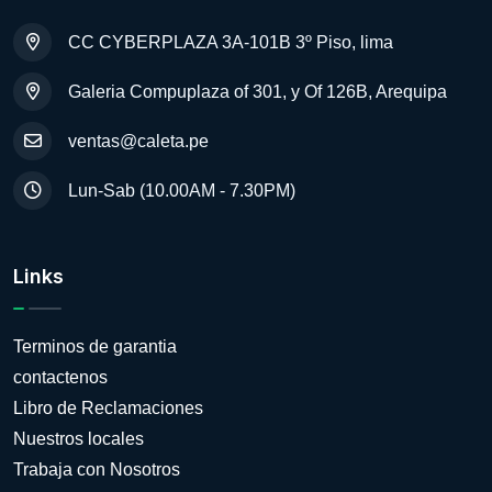
CC CYBERPLAZA 3A-101B 3º Piso, lima
Galeria Compuplaza of 301, y Of 126B, Arequipa
ventas@caleta.pe
Lun-Sab (10.00AM - 7.30PM)
Links
Terminos de garantia
contactenos
Libro de Reclamaciones
Nuestros locales
Trabaja con Nosotros