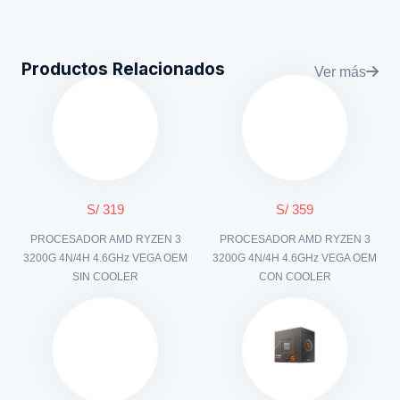
Productos Relacionados
Ver más
S/ 319
S/ 359
PROCESADOR AMD RYZEN 3
PROCESADOR AMD RYZEN 3
3200G 4N/4H 4.6GHz VEGA OEM
3200G 4N/4H 4.6GHz VEGA OEM
SIN COOLER
CON COOLER