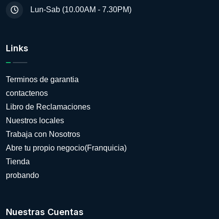
Lun-Sab (10.00AM - 7.30PM)
Links
Terminos de garantia
contactenos
Libro de Reclamaciones
Nuestros locales
Trabaja con Nosotros
Abre tu propio negocio(Franquicia)
Tienda
probando
Nuestras Cuentas