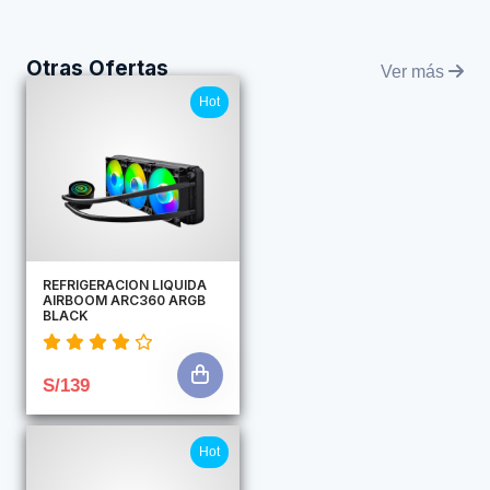
Otras Ofertas
Ver más
Hot
REFRIGERACION LIQUIDA
AIRBOOM ARC360 ARGB
BLACK
S/139
Hot