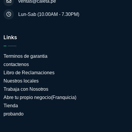
ventas@caleta.pe
Lun-Sab (10.00AM - 7.30PM)
Links
Terminos de garantia
contactenos
Libro de Reclamaciones
Nuestros locales
Trabaja con Nosotros
Abre tu propio negocio(Franquicia)
Tienda
probando