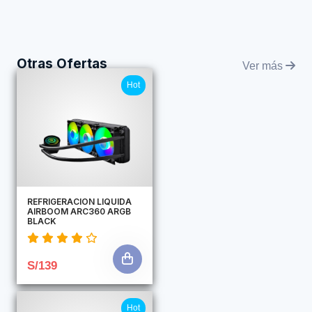
Otras Ofertas
Ver más
Hot
REFRIGERACION LIQUIDA
AIRBOOM ARC360 ARGB
BLACK
S/139
Hot