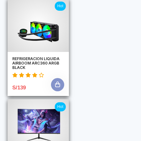
Hot
REFRIGERACION LIQUIDA
AIRBOOM ARC360 ARGB
BLACK
S/139
Hot