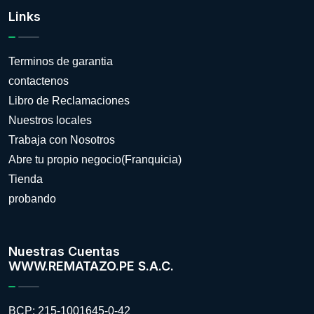
Links
Terminos de garantia
contactenos
Libro de Reclamaciones
Nuestros locales
Trabaja con Nosotros
Abre tu propio negocio(Franquicia)
Tienda
probando
Nuestras Cuentas
WWW.REMATAZO.PE S.A.C.
BCP: 215-1001645-0-42