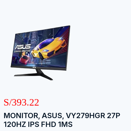
S/393.22
MONITOR, ASUS, VY279HGR 27P
120HZ IPS FHD 1MS