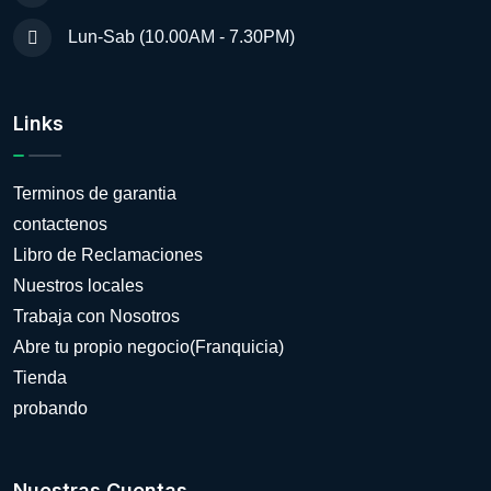
Lun-Sab (10.00AM - 7.30PM)
Links
Terminos de garantia
contactenos
Libro de Reclamaciones
Nuestros locales
Trabaja con Nosotros
Abre tu propio negocio(Franquicia)
Tienda
probando
Nuestras Cuentas