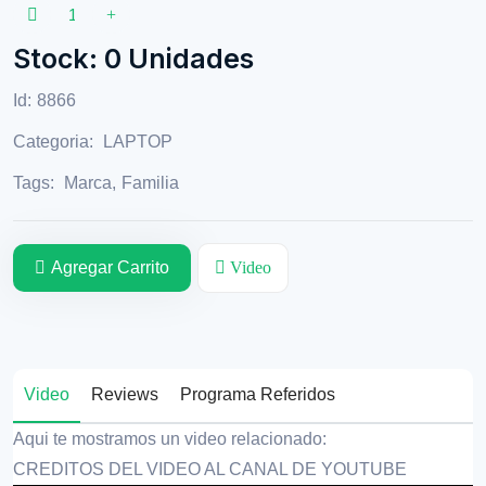
Stock: 0 Unidades
Id:
8866
Categoria:
LAPTOP
Tags:
Marca
,
Familia
Agregar Carrito
Video
Video
Reviews
Programa Referidos
Aqui te mostramos un video relacionado:
CREDITOS DEL VIDEO AL CANAL DE YOUTUBE