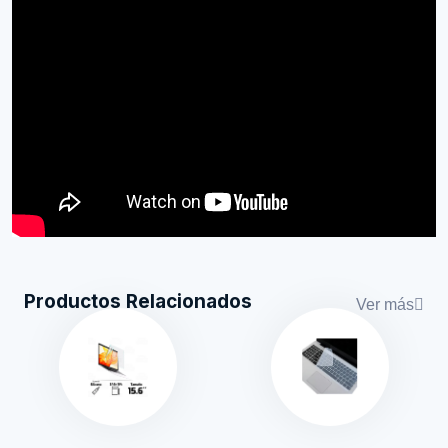
Productos Relacionados
Ver más