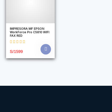
IMPRESORA MF EPSON
WorkForce Pro C5810 WIFI
FAX RED
S/1599