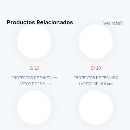
Productos Relacionados
Ver más
S/ 10
S/ 10
PROTECTOR DE PANTALLA
PROTECTOR DE TECLADO
LAPTOP DE 15.6 acc
LAPTOP DE 15.6 acc