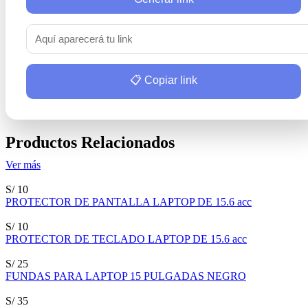
📋 Copiar link
Productos Relacionados
Ver más
S/ 10
PROTECTOR DE PANTALLA LAPTOP DE 15.6 acc
S/ 10
PROTECTOR DE TECLADO LAPTOP DE 15.6 acc
S/ 25
FUNDAS PARA LAPTOP 15 PULGADAS NEGRO
S/ 35