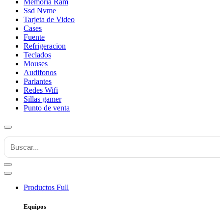
Memoria Ram
Ssd Nvme
Tarjeta de Video
Cases
Fuente
Refrigeracion
Teclados
Mouses
Audifonos
Parlantes
Redes Wifi
Sillas gamer
Punto de venta
Productos
Full
Equipos