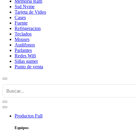
Memoria Ram
Ssd Nvme
Tarjeta de Video
Cases
Fuente
Refrigeracion
Teclados
Mouses
Audifonos
Parlantes
Redes Wifi
Sillas gamer
Punto de venta
Productos
Full
Equipos