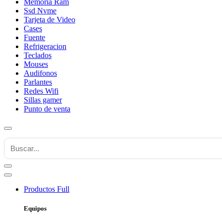
Memoria Ram
Ssd Nvme
Tarjeta de Video
Cases
Fuente
Refrigeracion
Teclados
Mouses
Audifonos
Parlantes
Redes Wifi
Sillas gamer
Punto de venta
Productos
Full
Equipos