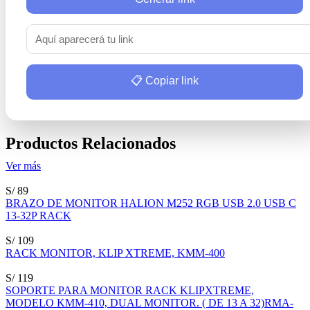
📋 Copiar link
Productos Relacionados
Ver más
S/ 89
BRAZO DE MONITOR HALION M252 RGB USB 2.0 USB C
13-32P RACK
S/ 109
RACK MONITOR, KLIP XTREME, KMM-400
S/ 119
SOPORTE PARA MONITOR RACK KLIPXTREME,
MODELO KMM-410, DUAL MONITOR. ( DE 13 A 32)RMA-