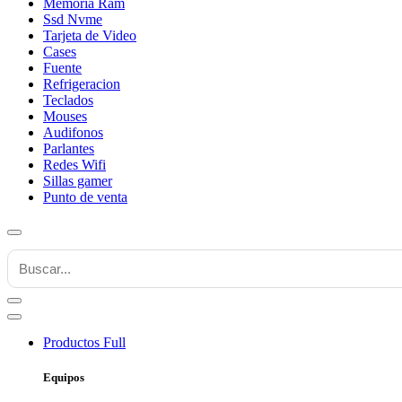
Memoria Ram
Ssd Nvme
Tarjeta de Video
Cases
Fuente
Refrigeracion
Teclados
Mouses
Audifonos
Parlantes
Redes Wifi
Sillas gamer
Punto de venta
Productos
Full
Equipos