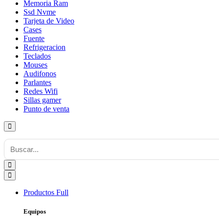
Memoria Ram
Ssd Nvme
Tarjeta de Video
Cases
Fuente
Refrigeracion
Teclados
Mouses
Audifonos
Parlantes
Redes Wifi
Sillas gamer
Punto de venta
Productos
Full
Equipos