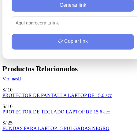
Generar link
📋 Copiar link
Productos Relacionados
Ver más
S/ 10
PROTECTOR DE PANTALLA LAPTOP DE 15.6 acc
S/ 10
PROTECTOR DE TECLADO LAPTOP DE 15.6 acc
S/ 25
FUNDAS PARA LAPTOP 15 PULGADAS NEGRO