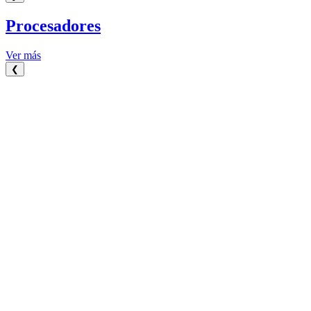
Procesadores
Ver más
❮