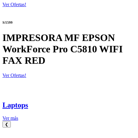
Ver Ofertas!
S/1599
IMPRESORA MF EPSON
WorkForce Pro C5810 WIFI
FAX RED
Ver Ofertas!
Laptops
Ver más
❮