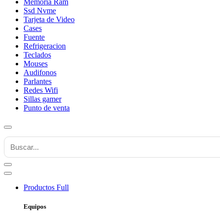
Memoria Ram
Ssd Nvme
Tarjeta de Video
Cases
Fuente
Refrigeracion
Teclados
Mouses
Audifonos
Parlantes
Redes Wifi
Sillas gamer
Punto de venta
Productos
Full
Equipos