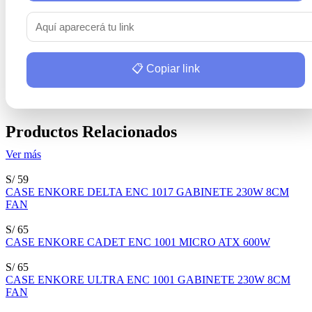
📋 Copiar link
Productos Relacionados
Ver más
S/ 59
CASE ENKORE DELTA ENC 1017 GABINETE 230W 8CM
FAN
S/ 65
CASE ENKORE CADET ENC 1001 MICRO ATX 600W
S/ 65
CASE ENKORE ULTRA ENC 1001 GABINETE 230W 8CM
FAN