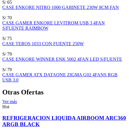
S/ 65
CASE ENKORE NITRO 1000 GABINETE 230W 8CM FAN
S/ 70
CASE GAMER ENKORE LEVITROM USB 3 4FAN
S/FUENTE RAIMBOW
S/ 75
CASE TEROS 1033 CON FUENTE 250W
S/ 79
CASE ENKORE WINNER ENK 5002 4FAN LED S/FUENTE
S/ 79
CASE GAMER ATX DATAONE ZIGMA G02 4FANS RGB
USB 3.0
Otras Ofertas
Ver más
Hot
REFRIGERACION LIQUIDA AIRBOOM ARC360
ARGB BLACK