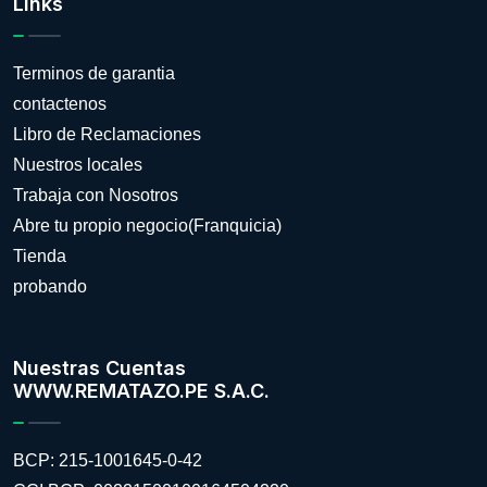
Links
Terminos de garantia
contactenos
Libro de Reclamaciones
Nuestros locales
Trabaja con Nosotros
Abre tu propio negocio(Franquicia)
Tienda
probando
Nuestras Cuentas
WWW.REMATAZO.PE S.A.C.
BCP: 215-1001645-0-42