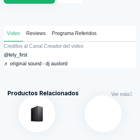
Video
Reviews
Programa Referidos
Creditos al Canal Creador del video
@tely_first
♬ original sound - dj auxlord
Productos Relacionados
Ver más