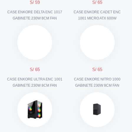
S/ 59
S/ 65
CASE ENKORE DELTA ENC 1017
CASE ENKORE CADET ENC
GABINETE 230W 8CM FAN
1001 MICRO ATX 600W
S/ 65
S/ 65
CASE ENKORE ULTRA ENC 1001
CASE ENKORE NITRO 1000
GABINETE 230W 8CM FAN
GABINETE 230W 8CM FAN