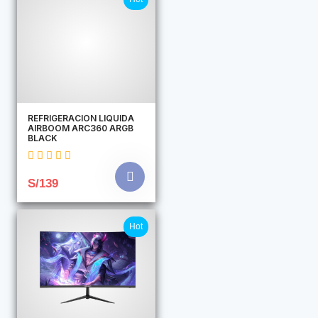
REFRIGERACION LIQUIDA
AIRBOOM ARC360 ARGB
BLACK
S/139
Hot