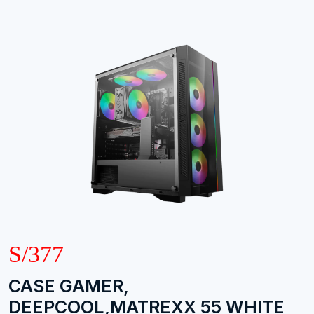
S/377
CASE GAMER,
DEEPCOOL,MATREXX 55 WHITE