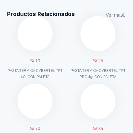
Productos Relacionados
Ver más
S/ 10
S/ 25
PASTA TERMICA CYBERTEL TP4
PASTA TERMICA CYBERTEL TP4
4Gr CON PALETA
PRO 4gr CON PALETA
S/ 70
S/ 85