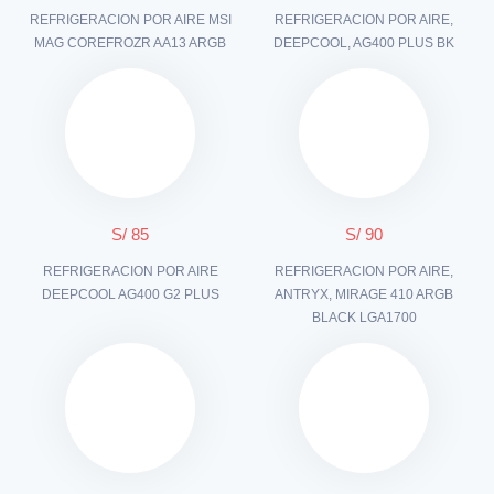
REFRIGERACION POR AIRE MSI
REFRIGERACION POR AIRE,
MAG COREFROZR AA13 ARGB
DEEPCOOL, AG400 PLUS BK
S/ 85
S/ 90
REFRIGERACION POR AIRE
REFRIGERACION POR AIRE,
DEEPCOOL AG400 G2 PLUS
ANTRYX, MIRAGE 410 ARGB
BLACK LGA1700