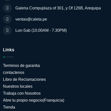
Galeria Compuplaza of 301, y Of 126B, Arequipa
ventas@caleta.pe
Lun-Sab (10.00AM - 7.30PM)
Links
Terminos de garantia
contactenos
Libro de Reclamaciones
Nuestros locales
Trabaja con Nosotros
Abre tu propio negocio(Franquicia)
Tienda