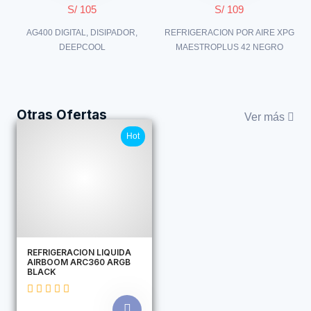
S/ 105
S/ 109
AG400 DIGITAL, DISIPADOR,
REFRIGERACION POR AIRE XPG
DEEPCOOL
MAESTROPLUS 42 NEGRO
Otras Ofertas
Ver más
Hot
REFRIGERACION LIQUIDA
AIRBOOM ARC360 ARGB
BLACK