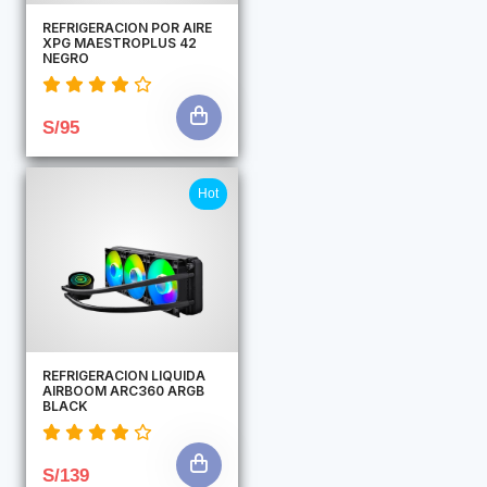
REFRIGERACION POR AIRE
XPG MAESTROPLUS 42
NEGRO
S/95
Hot
REFRIGERACION LIQUIDA
AIRBOOM ARC360 ARGB
BLACK
S/139