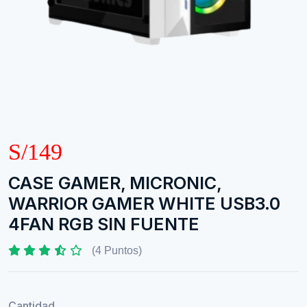
S/149
CASE GAMER, MICRONIC,
WARRIOR GAMER WHITE USB3.0
4FAN RGB SIN FUENTE
(4 Puntos)
Cantidad