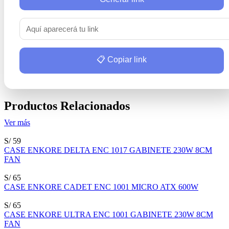
📋 Copiar link
Productos Relacionados
Ver más
S/ 59
CASE ENKORE DELTA ENC 1017 GABINETE 230W 8CM
FAN
S/ 65
CASE ENKORE CADET ENC 1001 MICRO ATX 600W
S/ 65
CASE ENKORE ULTRA ENC 1001 GABINETE 230W 8CM
FAN