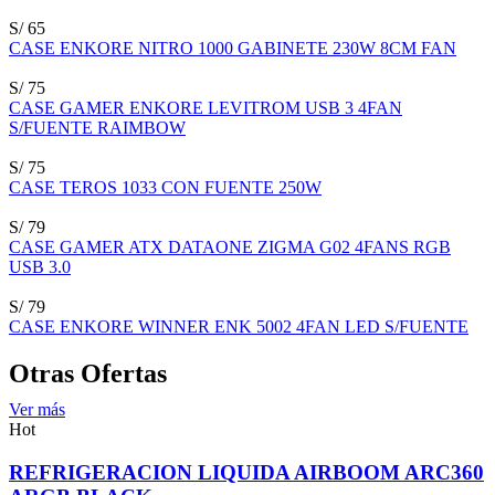
S/ 65
CASE ENKORE NITRO 1000 GABINETE 230W 8CM FAN
S/ 75
CASE GAMER ENKORE LEVITROM USB 3 4FAN
S/FUENTE RAIMBOW
S/ 75
CASE TEROS 1033 CON FUENTE 250W
S/ 79
CASE GAMER ATX DATAONE ZIGMA G02 4FANS RGB
USB 3.0
S/ 79
CASE ENKORE WINNER ENK 5002 4FAN LED S/FUENTE
Otras Ofertas
Ver más
Hot
REFRIGERACION LIQUIDA AIRBOOM ARC360