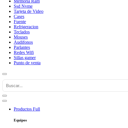
Memoria Ram
Ssd Nvme
Tarjeta de Video
Cases
Fuente
Refrigeracion
Teclados
Mouses
Audifonos
Parlantes
Redes Wifi
Sillas gamer
Punto de venta
Productos
Full
Equipos