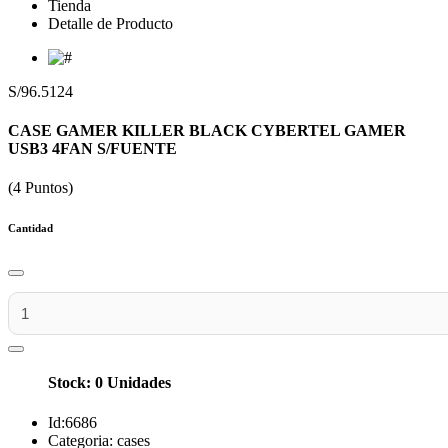
Tienda
Detalle de Producto
S/96.5124
CASE GAMER KILLER BLACK CYBERTEL GAMER
USB3 4FAN S/FUENTE
(4 Puntos)
Cantidad
Stock: 0 Unidades
Id:
6686
Categoria:
cases