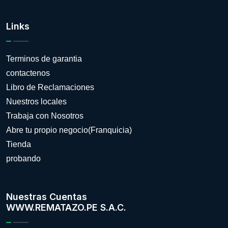
Links
Terminos de garantia
contactenos
Libro de Reclamaciones
Nuestros locales
Trabaja con Nosotros
Abre tu propio negocio(Franquicia)
Tienda
probando
Nuestras Cuentas
WWW.REMATAZO.PE S.A.C.