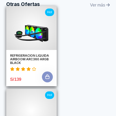
Otras Ofertas
Ver más
Hot
REFRIGERACION LIQUIDA
AIRBOOM ARC360 ARGB
BLACK
S/139
Hot