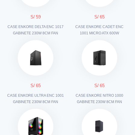
S/ 59
S/ 65
CASE ENKORE DELTA ENC 1017
CASE ENKORE CADET ENC
GABINETE 230W 8CM FAN
1001 MICRO ATX 600W
S/ 65
S/ 65
CASE ENKORE ULTRA ENC 1001
CASE ENKORE NITRO 1000
GABINETE 230W 8CM FAN
GABINETE 230W 8CM FAN