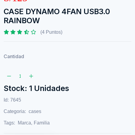
CASE DYNAMO 4FAN USB3.0
RAINBOW
(4 Puntos)
Cantidad
Stock: 1 Unidades
Id:
7645
Categoria:
cases
Tags:
Marca
,
Familia