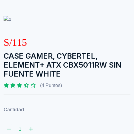
S/115
CASE GAMER, CYBERTEL,
ELEMENT+ ATX CBX5011RW SIN
FUENTE WHITE
(4 Puntos)
Cantidad