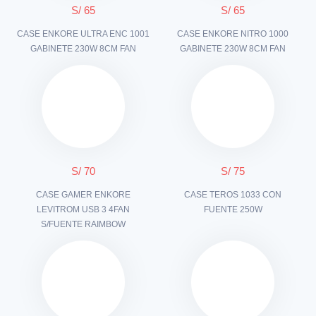
S/ 65
S/ 65
CASE ENKORE ULTRA ENC 1001
CASE ENKORE NITRO 1000
GABINETE 230W 8CM FAN
GABINETE 230W 8CM FAN
S/ 70
S/ 75
CASE GAMER ENKORE
CASE TEROS 1033 CON
LEVITROM USB 3 4FAN
FUENTE 250W
S/FUENTE RAIMBOW