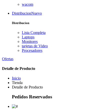
wacom
Distribucion
Nuevo
Distribucion
Lista Completa
Laptops
Monitores
tarjetas de Video
Procesadores
Ofertas
Detalle de Producto
Inicio
Tienda
Detalle de Producto
Pedidos Reservados