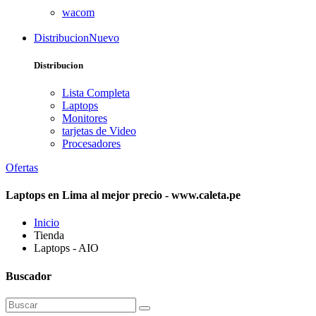
wacom
Distribucion
Nuevo
Distribucion
Lista Completa
Laptops
Monitores
tarjetas de Video
Procesadores
Ofertas
Laptops en Lima al mejor precio - www.caleta.pe
Inicio
Tienda
Laptops - AIO
Buscador