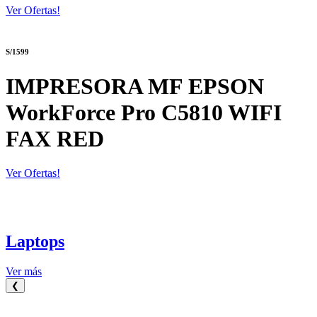
Ver Ofertas!
S/1599
IMPRESORA MF EPSON
WorkForce Pro C5810 WIFI
FAX RED
Ver Ofertas!
Laptops
Ver más
❮