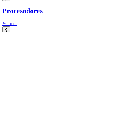
Procesadores
Ver más
❮